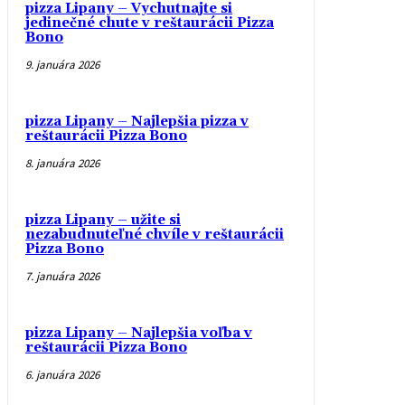
pizza Lipany – Vychutnajte si
jedinečné chute v reštaurácii Pizza
Bono
9. januára 2026
pizza Lipany – Najlepšia pizza v
reštaurácii Pizza Bono
8. januára 2026
pizza Lipany – užite si
nezabudnuteľné chvíle v reštaurácii
Pizza Bono
7. januára 2026
pizza Lipany – Najlepšia voľba v
reštaurácii Pizza Bono
6. januára 2026