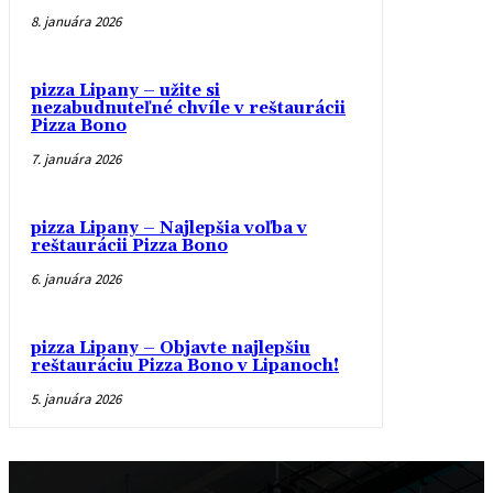
8. januára 2026
pizza Lipany – užite si
nezabudnuteľné chvíle v reštaurácii
Pizza Bono
7. januára 2026
pizza Lipany – Najlepšia voľba v
reštaurácii Pizza Bono
6. januára 2026
pizza Lipany – Objavte najlepšiu
reštauráciu Pizza Bono v Lipanoch!
5. januára 2026