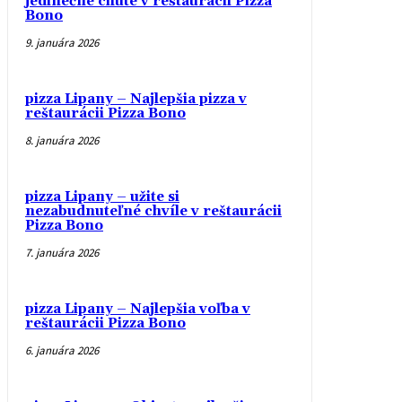
jedinečné chute v reštaurácii Pizza
Bono
9. januára 2026
pizza Lipany – Najlepšia pizza v
reštaurácii Pizza Bono
8. januára 2026
pizza Lipany – užite si
nezabudnuteľné chvíle v reštaurácii
Pizza Bono
7. januára 2026
pizza Lipany – Najlepšia voľba v
reštaurácii Pizza Bono
6. januára 2026