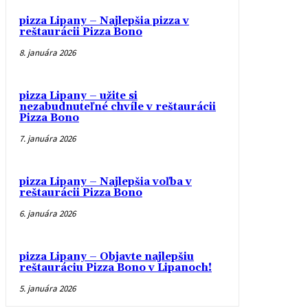
pizza Lipany – Najlepšia pizza v
reštaurácii Pizza Bono
8. januára 2026
pizza Lipany – užite si
nezabudnuteľné chvíle v reštaurácii
Pizza Bono
7. januára 2026
pizza Lipany – Najlepšia voľba v
reštaurácii Pizza Bono
6. januára 2026
pizza Lipany – Objavte najlepšiu
reštauráciu Pizza Bono v Lipanoch!
5. januára 2026