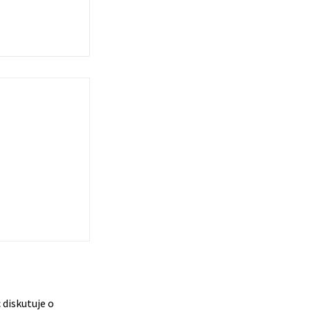
 diskutuje o